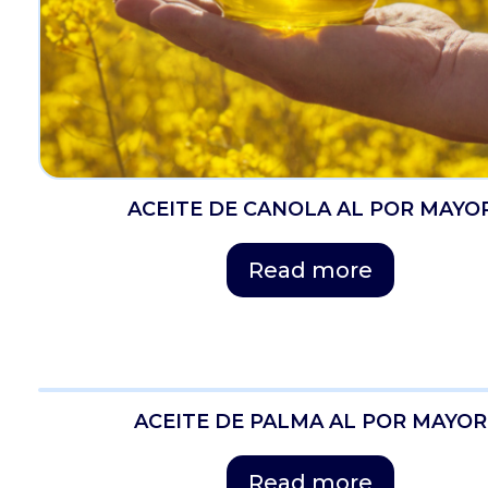
ACEITE DE CANOLA AL POR MAYO
Read more
ACEITE DE PALMA AL POR MAYOR
Read more