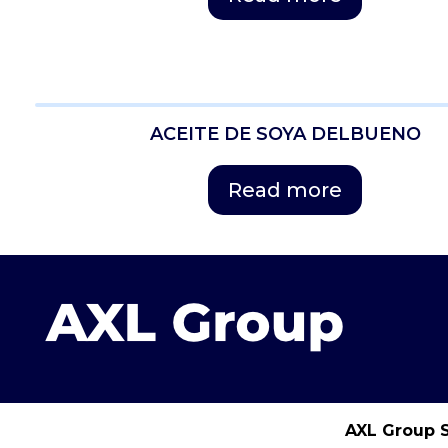
ACEITE DE SOYA DELBUENO
Read more
AXL Group S