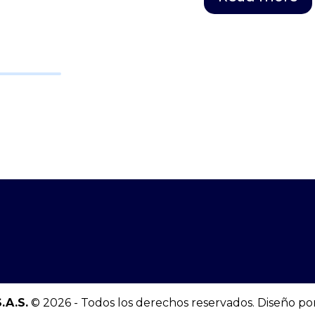
.A.S.
© 2026 - Todos los derechos reservados. Diseño po