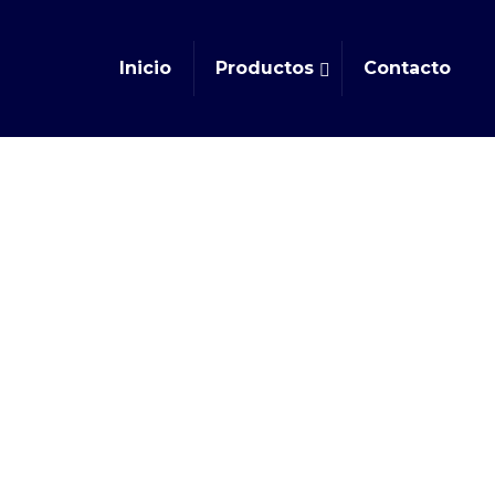
Inicio
Productos
Contacto