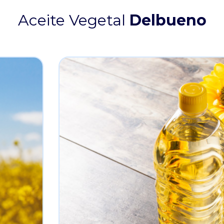
Aceite Vegetal
Delbueno