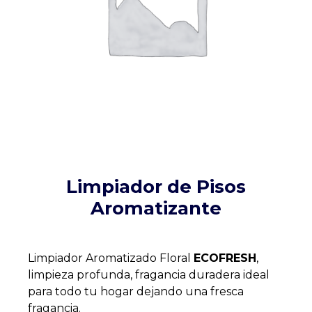
Limpiador de Pisos
Aromatizante
Limpiador Aromatizado Floral
ECOFRESH
,
limpieza profunda, fragancia duradera ideal
para todo tu hogar dejando una fresca
fragancia.