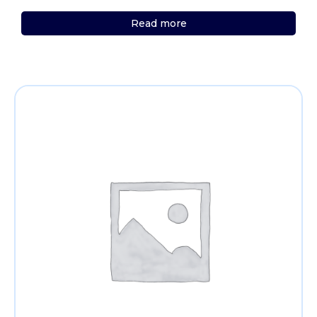
Read more