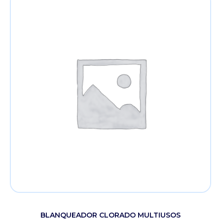
BLANQUEADOR CLORADO MULTIUSOS