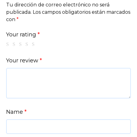
Tu dirección de correo electrónico no será
publicada.
Los campos obligatorios están marcados
con
*
Your rating
*
Your review
*
Name
*