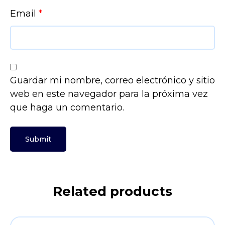
Email
*
Guardar mi nombre, correo electrónico y sitio
web en este navegador para la próxima vez
que haga un comentario.
Related products