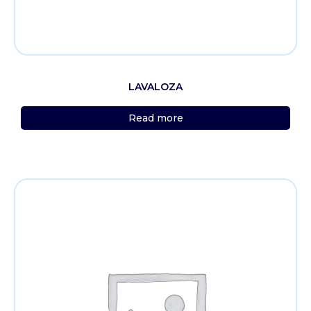
LAVALOZA
Read more