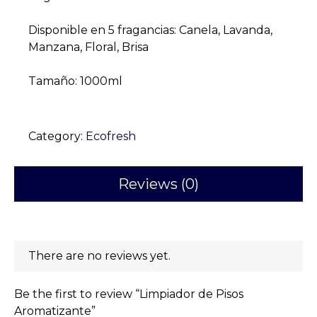
Disponible en 5 fragancias: Canela, Lavanda,
Manzana, Floral, Brisa
Tamaño: 1000ml
Category:
Ecofresh
Reviews (0)
There are no reviews yet.
Be the first to review “Limpiador de Pisos
Aromatizante”