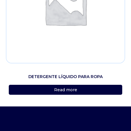
DETERGENTE LÍQUIDO PARA ROPA
Read more